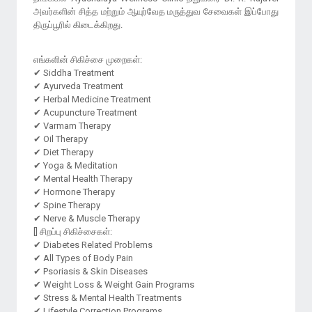
அவர்களின் சித்த மற்றும் ஆயுர்வேத மருத்துவ சேவைகள் இப்போது
திருப்பூரில் கிடைக்கிறது.
எங்களின் சிகிச்சை முறைகள்:
✔ Siddha Treatment
✔ Ayurveda Treatment
✔ Herbal Medicine Treatment
✔ Acupuncture Treatment
✔ Varmam Therapy
✔ Oil Therapy
✔ Diet Therapy
✔ Yoga & Meditation
✔ Mental Health Therapy
✔ Hormone Therapy
✔ Spine Therapy
✔ Nerve & Muscle Therapy
[] சிறப்பு சிகிச்சைகள்:
✔ Diabetes Related Problems
✔ All Types of Body Pain
✔ Psoriasis & Skin Diseases
✔ Weight Loss & Weight Gain Programs
✔ Stress & Mental Health Treatments
✔ Lifestyle Correction Programs