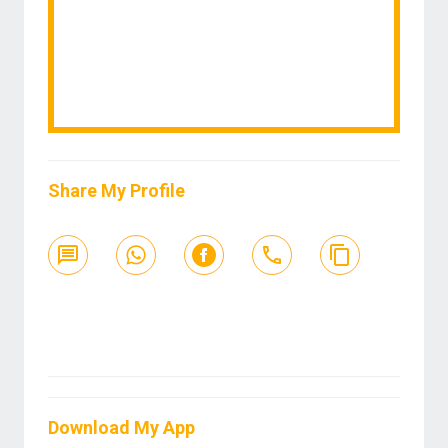
Share My Profile
Download My App