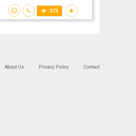
373
About Us
Privacy Policy
Contact