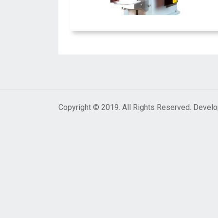
Copyright © 2019. All Rights Reserved. Devel